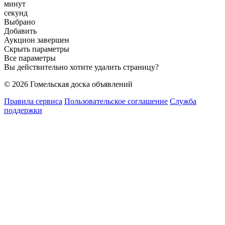
минут
секунд
Выбрано
Добавить
Аукцион завершен
Скрыть параметры
Все параметры
Вы действительно хотите удалить страницу?
© 2026 Гомельская доска объявлений
Правила сервиса
Пользовательское соглашение
Служба
поддержки