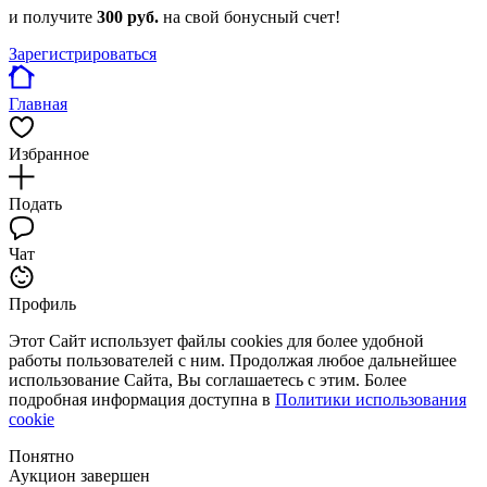
и получите
300 руб.
на свой бонусный счет!
Зарегистрироваться
Главная
Избранное
Подать
Чат
Профиль
Этот Сайт использует файлы cookies для более удобной
работы пользователей с ним. Продолжая любое дальнейшее
использование Сайта, Вы соглашаетесь с этим. Более
подробная информация доступна в
Политики использования
cookie
Понятно
Аукцион завершен