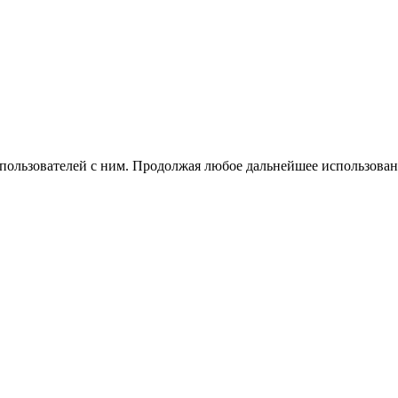
 пользователей с ним. Продолжая любое дальнейшее использован