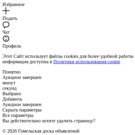
Избранное
Подать
Чат
Профиль
Этот Сайт использует файлы cookies для более удобной работы
информация доступна в
Политики использования cookie
Понятно
Аукцион завершен
минут
секунд
Выбрано
Добавить
Аукцион завершен
Скрыть параметры
Все параметры
Вы действительно хотите удалить страницу?
© 2026 Гомельская доска объявлений