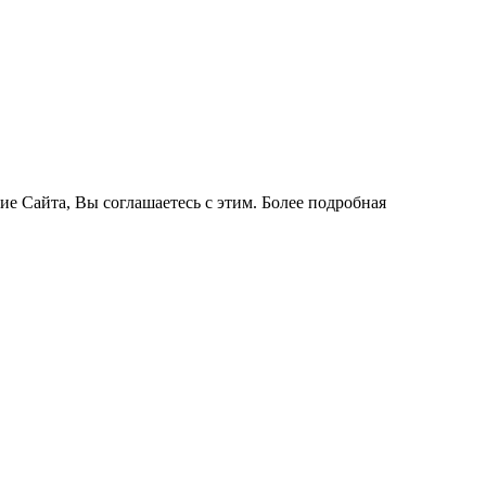
ие Сайта, Вы соглашаетесь с этим. Более подробная