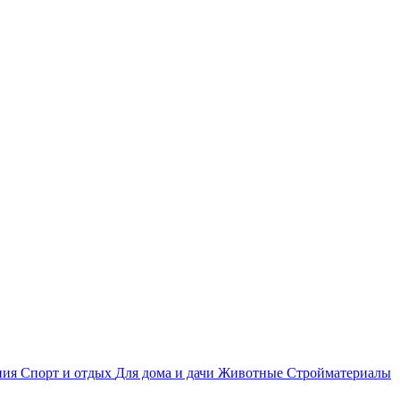
ния
Спорт и отдых
Для дома и дачи
Животные
Стройматериалы