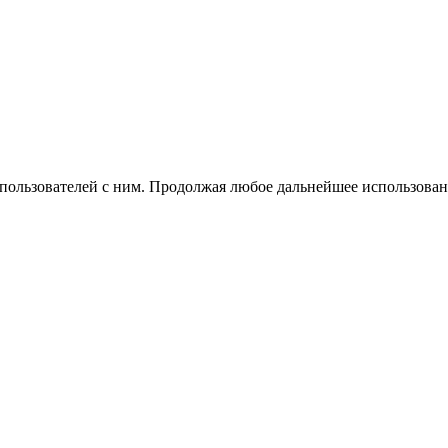
 пользователей с ним. Продолжая любое дальнейшее использован