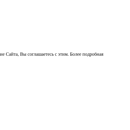
ие Сайта, Вы соглашаетесь с этим. Более подробная