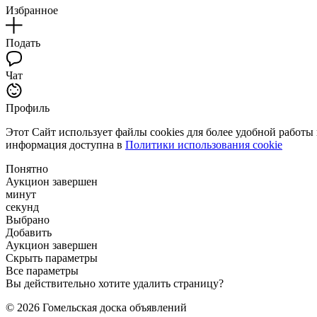
Избранное
Подать
Чат
Профиль
Этот Сайт использует файлы cookies для более удобной работы
информация доступна в
Политики использования cookie
Понятно
Аукцион завершен
минут
секунд
Выбрано
Добавить
Аукцион завершен
Скрыть параметры
Все параметры
Вы действительно хотите удалить страницу?
© 2026 Гомельская доска объявлений