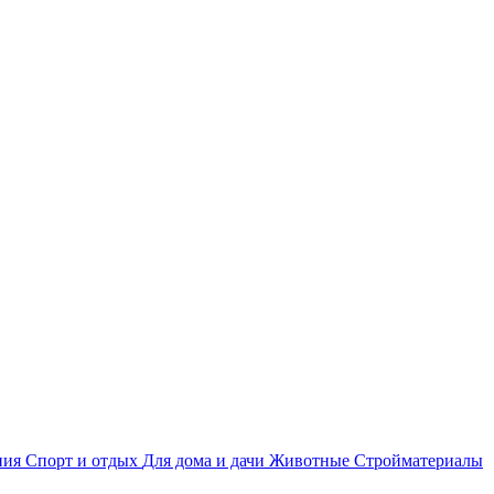
ния
Спорт и отдых
Для дома и дачи
Животные
Стройматериалы