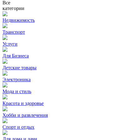
Все
категории
Недвижимость
Транспорт
Услуги
Для Бизнеса
Детские товары
Электроника
Мода и стиль
Красота и здоровье
Хобби и развлечения
Спорт и отдых
Для дома и дачи