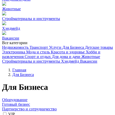
Животные
Стройматериалы и инструменты
Хэндмейд
Вакансии
Все категории
Недвижимость
Транспорт
Услуги
Для Бизнеса
Детские товары
Электроника
Мода и стиль
Красота и здоровье
Хобби и
развлечения
Спорт и отдых
Для дома и дачи
Животные
Стройматериалы и инструменты
Хэндмейд
Вакансии
Главная
Для Бизнеса
Для Бизнеса
Оборудование
Готовый бизнес
Партнерство и сотрудничество
VIP