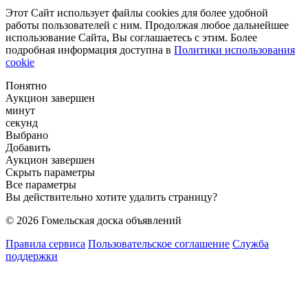
Этот Сайт использует файлы cookies для более удобной
работы пользователей с ним. Продолжая любое дальнейшее
использование Сайта, Вы соглашаетесь с этим. Более
подробная информация доступна в
Политики использования
cookie
Понятно
Аукцион завершен
минут
секунд
Выбрано
Добавить
Аукцион завершен
Скрыть параметры
Все параметры
Вы действительно хотите удалить страницу?
© 2026 Гомельская доска объявлений
Правила сервиса
Пользовательское соглашение
Служба
поддержки