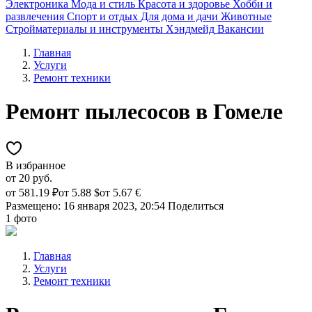
Электроника
Мода и стиль
Красота и здоровье
Хобби и
развлечения
Спорт и отдых
Для дома и дачи
Животные
Стройматериалы и инструменты
Хэндмейд
Вакансии
Главная
Услуги
Ремонт техники
Ремонт пылесосов в Гомеле
В избранное
от
20 руб.
от
581.19 ₽
от
5.88 $
от
5.67 €
Размещено: 16 января 2023, 20:54
Поделиться
1 фото
Главная
Услуги
Ремонт техники