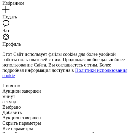
Избранное
Подать
Чат
Профиль
Этот Сайт использует файлы cookies для более удобной
работы пользователей с ним. Продолжая любое дальнейшее
использование Сайта, Вы соглашаетесь с этим. Более
подробная информация доступна в
Политики использования
cookie
Понятно
Аукцион завершен
минут
секунд
Выбрано
Добавить
Аукцион завершен
Скрыть параметры
Все параметры