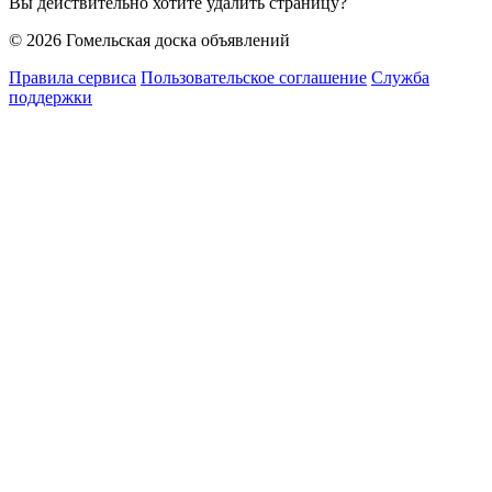
Вы действительно хотите удалить страницу?
© 2026 Гомельская доска объявлений
Правила сервиса
Пользовательское соглашение
Служба
поддержки