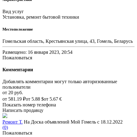
Вид услуг
Установка, ремонт бытовой техники
Местоположение
Гомельская область, Крестьянская улица, 43, Гомель, Беларусь
Размещено: 16 января 2023, 20:54
Пожаловаться
Комментарии
Добавлять комментарии могут только авторизованные
пользователи
от
20 руб.
от
581.19 ₽
от
5.88 $
от
5.67 €
Показать номер телефона
Написать продавцу
Ремонт Т.
На Доска объявлений Мой Гомель с 18.12.2022
(0)
Пожаловаться