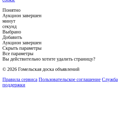
Понятно
Аукцион завершен
минут
секунд
Выбрано
Добавить
Аукцион завершен
Скрыть параметры
Все параметры
Вы действительно хотите удалить страницу?
© 2026 Гомельская доска объявлений
Правила сервиса
Пользовательское соглашение
Служба
поддержки