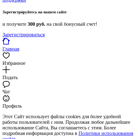
Зарегистрируйтесь на нашем сайте
и получите
300 руб.
на свой бонусный счет!
Зарегистрироваться
Главная
Избранное
Подать
Чат
Профиль
Этот Сайт использует файлы cookies для более удобной
работы пользователей с ним. Продолжая любое дальнейшее
использование Сайта, Вы соглашаетесь с этим. Более
подробная информация доступна в
Политики использования
cookie