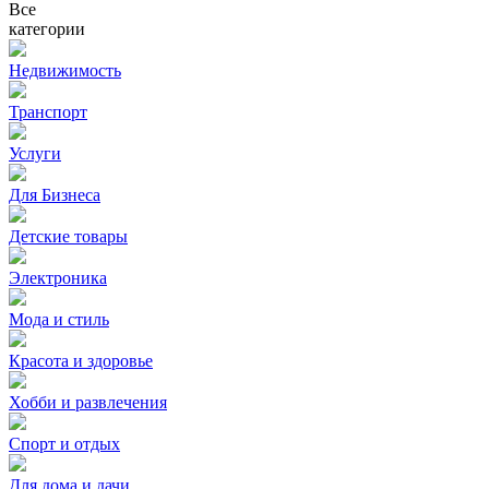
Все
категории
Недвижимость
Транспорт
Услуги
Для Бизнеса
Детские товары
Электроника
Мода и стиль
Красота и здоровье
Хобби и развлечения
Спорт и отдых
Для дома и дачи