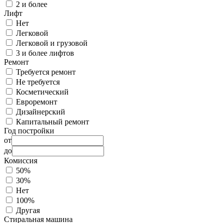
2 и более
Лифт
Нет
Легковой
Легковой и грузовой
3 и более лифтов
Ремонт
Требуется ремонт
Не требуется
Косметический
Евроремонт
Дизайнерский
Капитальный ремонт
Год постройки
от
до
Комиссия
50%
30%
Нет
100%
Другая
Стиральная машина