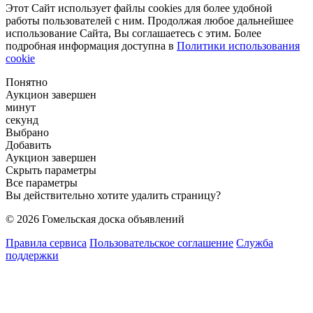
Этот Сайт использует файлы cookies для более удобной
работы пользователей с ним. Продолжая любое дальнейшее
использование Сайта, Вы соглашаетесь с этим. Более
подробная информация доступна в
Политики использования
cookie
Понятно
Аукцион завершен
минут
секунд
Выбрано
Добавить
Аукцион завершен
Скрыть параметры
Все параметры
Вы действительно хотите удалить страницу?
© 2026 Гомельская доска объявлений
Правила сервиса
Пользовательское соглашение
Служба
поддержки