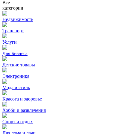
Все
категории
Недвижимость
Транспорт
Услуги
Для Бизнеса
Детские товары
Электроника
Мода и стиль
Красота и здоровье
Хобби и развлечения
Спорт и отдых
Для дома и дачи