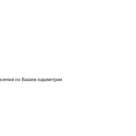
явления по Вашим параметрам