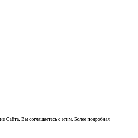
ие Сайта, Вы соглашаетесь с этим. Более подробная