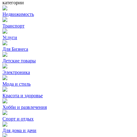
категории
Недвижимость
Транспорт
Услуги
Для Бизнеса
Детские товары
Электроника
Мода и стиль
Красота и здоровье
Хобби и развлечения
Спорт и отдых
Для дома и дачи