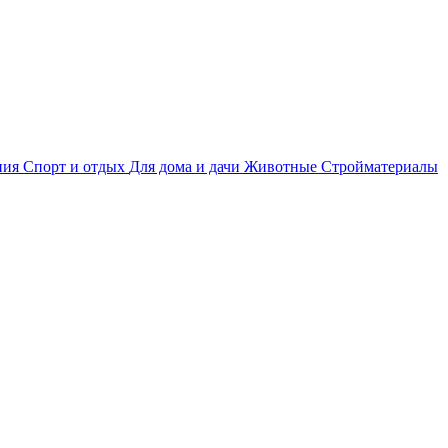
ния
Спорт и отдых
Для дома и дачи
Животные
Стройматериалы