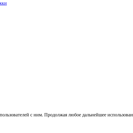
жки
 пользователей с ним. Продолжая любое дальнейшее использован