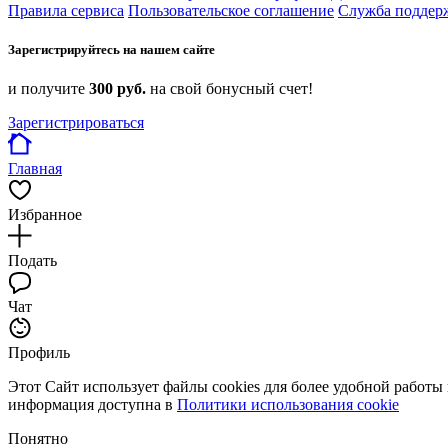
Правила сервиса
Пользовательское соглашение
Служба поддер
Зарегистрируйтесь на нашем сайте
и получите
300 руб.
на свой бонусный счет!
Зарегистрироваться
Главная
Избранное
Подать
Чат
Профиль
Этот Сайт использует файлы cookies для более удобной работы
информация доступна в
Политики использования cookie
Понятно