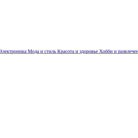
Электроника
Мода и стиль
Красота и здоровье
Хобби и развлече