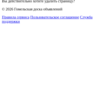
Вы действительно хотите удалить страницу?
© 2026 Гомельская доска объявлений
Правила сервиса
Пользовательское соглашение
Служба
поддержки