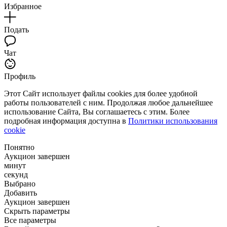
Избранное
Подать
Чат
Профиль
Этот Сайт использует файлы cookies для более удобной
работы пользователей с ним. Продолжая любое дальнейшее
использование Сайта, Вы соглашаетесь с этим. Более
подробная информация доступна в
Политики использования
cookie
Понятно
Аукцион завершен
минут
секунд
Выбрано
Добавить
Аукцион завершен
Скрыть параметры
Все параметры