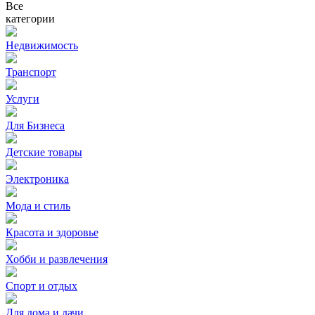
Все
категории
Недвижимость
Транспорт
Услуги
Для Бизнеса
Детские товары
Электроника
Мода и стиль
Красота и здоровье
Хобби и развлечения
Спорт и отдых
Для дома и дачи