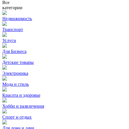
Все
категории
Недвижимость
Транспорт
Услуги
Для Бизнеса
Детские товары
Электроника
Мода и стиль
Красота и здоровье
Хобби и развлечения
Спорт и отдых
Для дома и дачи