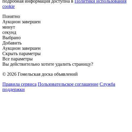
подробная информация доступна в
Политики использования
cookie
Понятно
Аукцион завершен
минут
секунд
Выбрано
Добавить
Аукцион завершен
Скрыть параметры
Все параметры
Вы действительно хотите удалить страницу?
© 2026 Гомельская доска объявлений
Правила сервиса
Пользовательское соглашение
Служба
поддержки