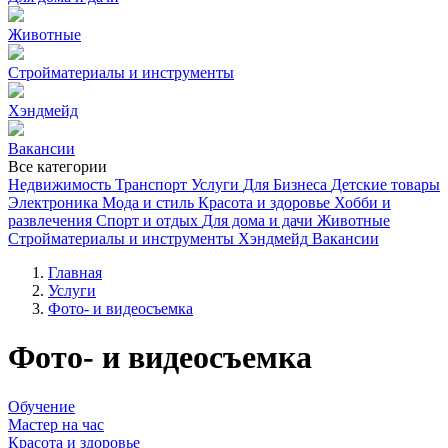
Животные
Стройматериалы и инструменты
Хэндмейд
Вакансии
Все категории
Недвижимость
Транспорт
Услуги
Для Бизнеса
Детские товары
Электроника
Мода и стиль
Красота и здоровье
Хобби и
развлечения
Спорт и отдых
Для дома и дачи
Животные
Стройматериалы и инструменты
Хэндмейд
Вакансии
Главная
Услуги
Фото- и видеосъемка
Фото- и видеосъемка
Обучение
Мастер на час
Красота и здоровье