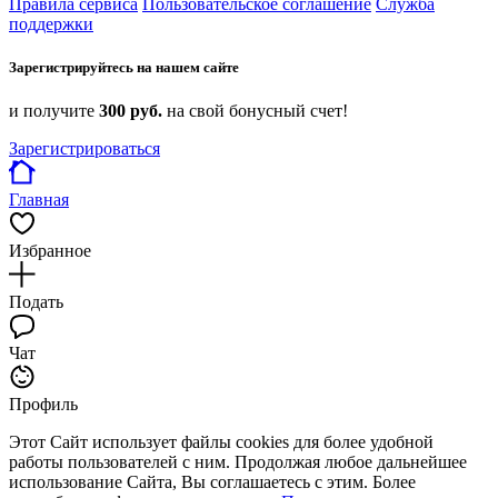
Правила сервиса
Пользовательское соглашение
Служба
поддержки
Зарегистрируйтесь на нашем сайте
и получите
300 руб.
на свой бонусный счет!
Зарегистрироваться
Главная
Избранное
Подать
Чат
Профиль
Этот Сайт использует файлы cookies для более удобной
работы пользователей с ним. Продолжая любое дальнейшее
использование Сайта, Вы соглашаетесь с этим. Более