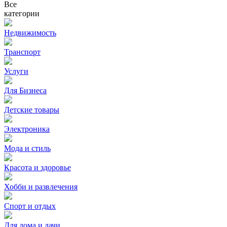
Все
категории
Недвижимость
Транспорт
Услуги
Для Бизнеса
Детские товары
Электроника
Мода и стиль
Красота и здоровье
Хобби и развлечения
Спорт и отдых
Для дома и дачи