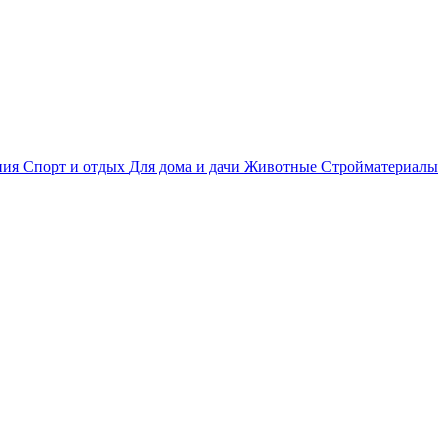
ния
Спорт и отдых
Для дома и дачи
Животные
Стройматериалы