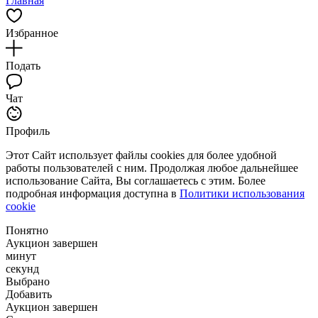
Главная
Избранное
Подать
Чат
Профиль
Этот Сайт использует файлы cookies для более удобной
работы пользователей с ним. Продолжая любое дальнейшее
использование Сайта, Вы соглашаетесь с этим. Более
подробная информация доступна в
Политики использования
cookie
Понятно
Аукцион завершен
минут
секунд
Выбрано
Добавить
Аукцион завершен