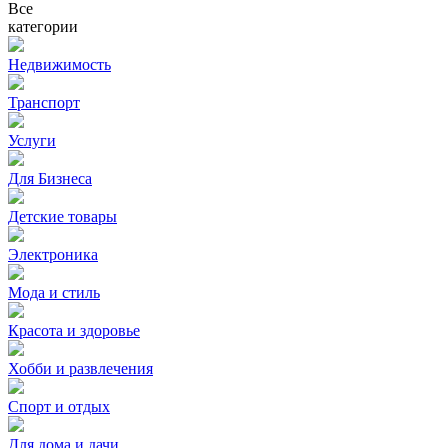
Все
категории
Недвижимость
Транспорт
Услуги
Для Бизнеса
Детские товары
Электроника
Мода и стиль
Красота и здоровье
Хобби и развлечения
Спорт и отдых
Для дома и дачи