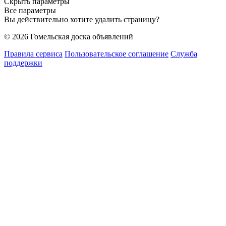
Скрыть параметры
Все параметры
Вы действительно хотите удалить страницу?
© 2026 Гомельская доска объявлений
Правила сервиса
Пользовательское соглашение
Служба
поддержки