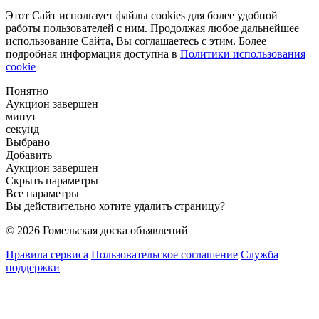
Этот Сайт использует файлы cookies для более удобной
работы пользователей с ним. Продолжая любое дальнейшее
использование Сайта, Вы соглашаетесь с этим. Более
подробная информация доступна в
Политики использования
cookie
Понятно
Аукцион завершен
минут
секунд
Выбрано
Добавить
Аукцион завершен
Скрыть параметры
Все параметры
Вы действительно хотите удалить страницу?
© 2026 Гомельская доска объявлений
Правила сервиса
Пользовательское соглашение
Служба
поддержки