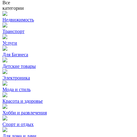
Все
категории
Недвижимость
Транспорт
Услуги
Для Бизнеса
Детские товары
Электроника
Мода и стиль
Красота и здоровье
Хобби и развлечения
Спорт и отдых
Для дома и дачи