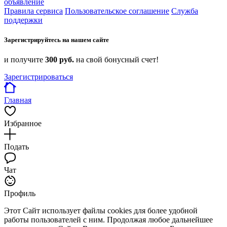
объявление
Правила сервиса
Пользовательское соглашение
Служба
поддержки
Зарегистрируйтесь на нашем сайте
и получите
300 руб.
на свой бонусный счет!
Зарегистрироваться
Главная
Избранное
Подать
Чат
Профиль
Этот Сайт использует файлы cookies для более удобной
работы пользователей с ним. Продолжая любое дальнейшее