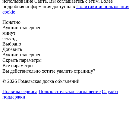
использование Сайта, Вы соглашаетесь с этим. Более
подробная информация доступна в
Политики использования
cookie
Понятно
Аукцион завершен
минут
секунд
Выбрано
Добавить
Аукцион завершен
Скрыть параметры
Все параметры
Вы действительно хотите удалить страницу?
© 2026 Гомельская доска объявлений
Правила сервиса
Пользовательское соглашение
Служба
поддержки