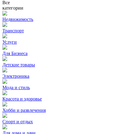
Все
категории
Недвижимость
Транспорт
Услуги
Для Бизнеса
Детские товары
Электроника
Мода и стиль
Красота и здоровье
Хобби и развлечения
Спорт и отдых
Для дома и дачи